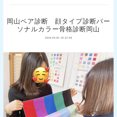
岡山ペア診断 顔タイプ診断パー
ソナルカラー骨格診断岡山
2026-03-02 18:32:04