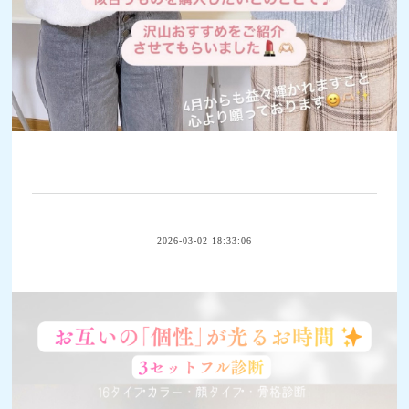
2026-03-02 18:33:06