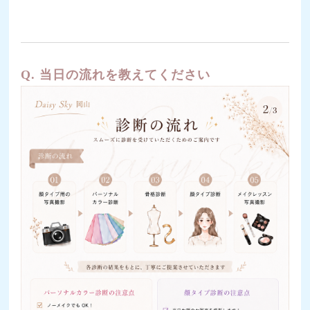
Q. 当日の流れを教えてください