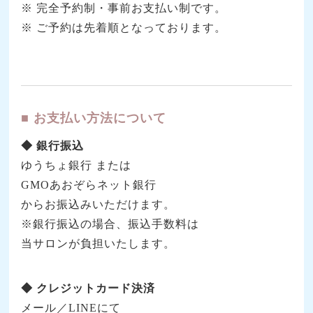
※ 完全予約制・事前お支払い制です。
※ ご予約は先着順となっております。
■ お支払い方法について
◆ 銀行振込
ゆうちょ銀行 または
GMOあおぞらネット銀行
からお振込みいただけます。
※銀行振込の場合、振込手数料は
当サロンが負担いたします。
◆ クレジットカード決済
メール／LINEにて