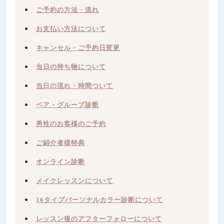
ご予約の方法・流れ
お支払い方法について
キャンセル・ご予約日変更
当日の持ち物について
当日の流れ・時間ついて
ペア・グループ診断
男性のお客様のご予約
ご紹介者様特典
オンライン診断
メイクレッスンについて
16タイプパーソナルカラー診断について
レッスン後のアフターフォローについて