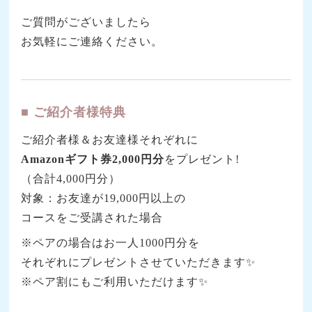
ご質問がございましたら
お気軽にご連絡ください。
■ ご紹介者様特典
ご紹介者様＆お友達様それぞれに
Amazonギフト券2,000円分
をプレゼント!
（合計4,000円分）
対象：お友達が19,000円以上の
コースをご受講された場合
※ペアの場合はお一人1000円分を
それぞれにプレゼントさせていただきます✨
※ペア割にもご利用いただけます✨