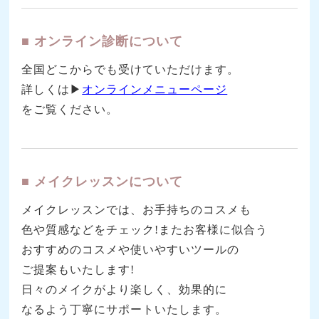
■ オンライン診断について
全国どこからでも受けていただけます。
詳しくは▶
オンラインメニューページ
をご覧ください。
■ メイクレッスンについて
メイクレッスンでは、お手持ちのコスメも
色や質感などをチェック!またお客様に似合う
おすすめのコスメや使いやすいツールの
ご提案もいたします!
日々のメイクがより楽しく、効果的に
なるよう丁寧にサポートいたします。