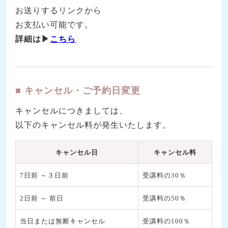
お送りするリンクから
お支払い可能です。
詳細は▶
こちら
■ キャンセル・ご予約日変更
キャンセルにつきましては、
以下のキャンセル料が発生いたします。
キャンセル日
キャンセル料
7日前 ～３日前
受講料の30％
2日前 ～ 前日
受講料の50％
当日または無断キャンセル
受講料の100％