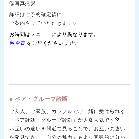
⑥写真撮影
詳細はご予約確定後に
ご案内させていただきます✨
お時間はメニューにより異なります。
料金表
をご覧くださいませ✨
■ ペア・グループ診断
ご友人、ご家族、カップルでご一緒に受けられる
「ペア診断・グループ診断」が大変人気です💐
お互いの違いを間近で見ることで、お互いの違い
を発見でき、「自分の魅力」もより客観的に分か