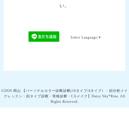
い。
Select Language
▼
©2026
岡山 【パーソナルカラー診断診断(16タイプ/4タイプ）・顔分析メイ
クレッスン・顔タイプ診断・骨格診断・CAメイク】Daisy Sky*Rina
. All
Rights Reserved.