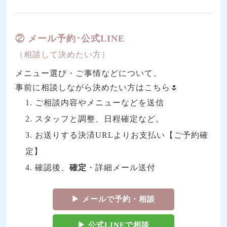
② メール予約･公式LINE
（相談して決めたい方）
メニュー選び・ご事情などについて、
事前に相談しながら決めたい方はこちら🌷
ご相談内容やメニューなどを送信
スタッフと調整、日程確定など。
お送りする決済URLよりお支払い【ご予約確
定】
確認後、
確定
・詳細メール送付
▶︎ メールで予約・相談
▶︎ 公式LINEで相談