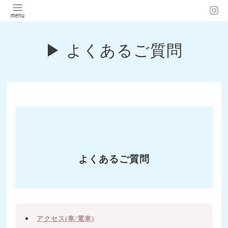
▶︎ よくあるご質問
よくあるご質問
アクセス(車/電車)