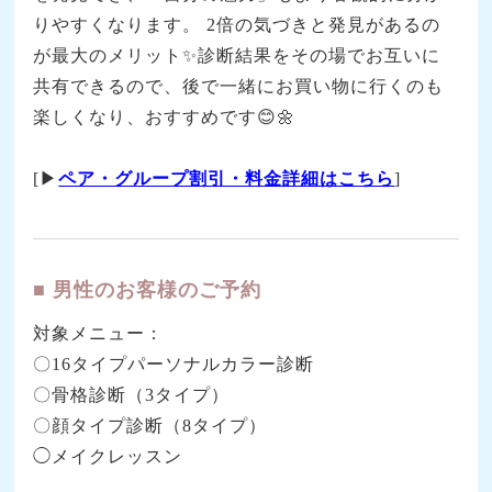
りやすくなります。 2倍の気づきと発見があるの
が最大のメリット✨診断結果をその場でお互いに
共有できるので、後で一緒にお買い物に行くのも
楽しくなり、おすすめです😊🌼
[▶
ペア・グループ割引・料金詳細はこちら
]
■ 男性のお客様のご予約
対象メニュー：
〇16タイプパーソナルカラー診断
〇骨格診断（3タイプ）
〇顔タイプ診断（8タイプ）
◯メイクレッスン