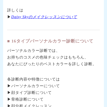
詳しくは
▶
Daisy Skyのメイクレッスンについて
■ 16タイプパーソナルカラー診断について
パーソナルカラー診断では、
お持ちのコスメの色味チェックはもちろん、
あなたにぴったりのベストカラーを詳しく診断。
各診断内容や特徴については
▶︎
パーソナルカラーについて
▶︎
顔タイプ診断について
▶︎骨格診断について
▶︎顔分析メイクレッスン