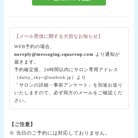
【メール受信に関する大切なお知らせ】
WEB予約の場合、
noreply@messaging.squareup.com
より通知が
届きます。
予約確定後、24時間以内にサロン専用アドレス
（daisy_sky~@outlook.jp）より
「サロンの詳細・事前アンケート」を別途お送り
いたしますので、必ず両方のメールをご確認くだ
さい。
【ご注意】
※ 当日のご予約には対応しておりません。