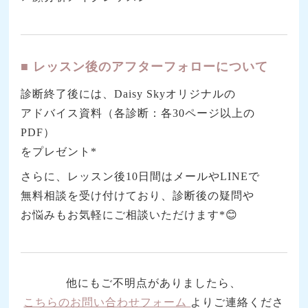
■ レッスン後のアフターフォローについて
診断終了後には、Daisy Skyオリジナルの
アドバイス資料（各診断：各30ページ以上の
PDF）
をプレゼント*
さらに、レッスン後10日間はメールやLINEで
無料相談を受け付けており、診断後の疑問や
お悩みもお気軽にご相談いただけます*😊
他にもご不明点がありましたら、
こちらのお問い合わせフォーム
よりご連絡くださ