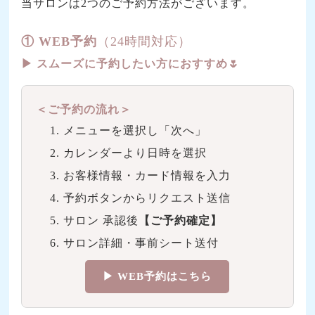
当サロンは2つのご予約方法がございます。
① WEB予約
（24時間対応）
▶︎ スムーズに予約したい方におすすめ🌷
＜ご予約の流れ＞
メニューを選択し「次へ」
カレンダーより日時を選択
お客様情報・カード情報を入力
予約ボタンからリクエスト送信
サロン 承認後
【ご予約確定】
サロン詳細・事前シート送付
▶︎ WEB予約はこちら