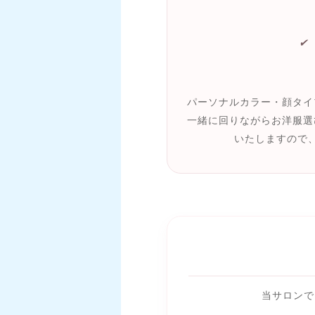
✔
パーソナルカラー・顔タイ
一緒に回りながらお洋服選
いたしますので
当サロンで