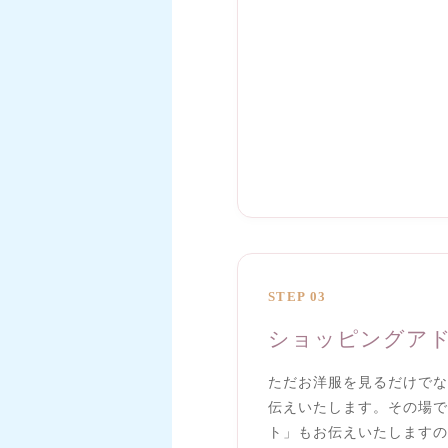
STEP 03
ショッピングア
ただお洋服を見るだけでな
伝えいたします。その場で
ト」もお伝えいたしますの