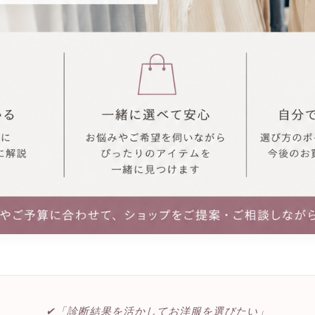
✔︎「診断結果を活かしてお洋服を選びたい」