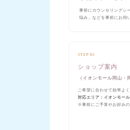
事前にカウンセリングシ
悩み」などを事前にお伺
STEP 02
ショップ案内
（イオンモール岡山・
ご希望に合わせて効率よく
対応エリア：イオンモール
※事前にご予算やお好みの