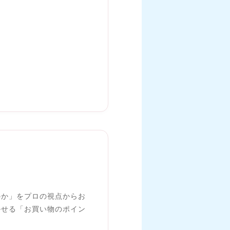
のか」をプロの視点からお
かせる「お買い物のポイン