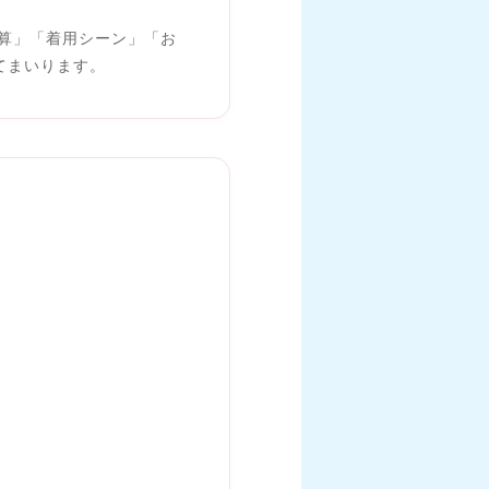
算」「着用シーン」「お
てまいります。