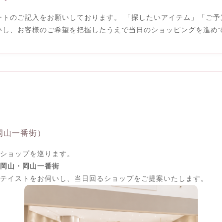
ートのご記入をお願いしております。 「探したいアイテム」「ご予
いし、お客様のご希望を把握したうえで当日のショッピングを進め
岡山一番街）
ショップを巡ります。
岡山・岡山一番街
テイストをお伺いし、当日回るショップをご提案いたします。