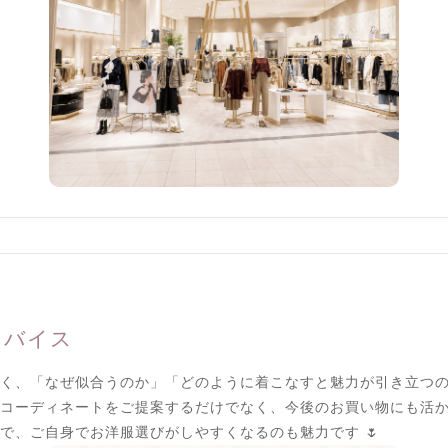
ドバイス
く、「なぜ似合うのか」「どのように着こなすと魅力が引き立つ
コーディネートをご提案するだけでなく、今後のお買い物にも活
で、ご自身でお洋服選びがしやすくなるのも魅力です 🌷