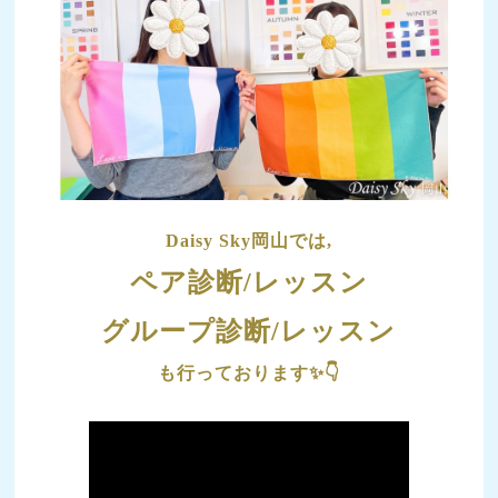
Daisy Sky岡山では,
ペア診断/レッスン
グループ診断/レッスン
も行っております✨👇