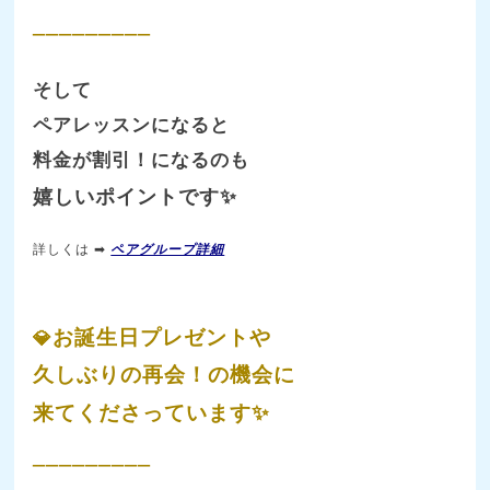
_________
そして
ペアレッスンになると
料金が割引！になるのも
嬉しいポイントです✨
詳しくは ➡
ペアグループ詳細
お誕生日プレゼントや
💎
久しぶりの再会！
の機会に
来てくださっています✨
_________