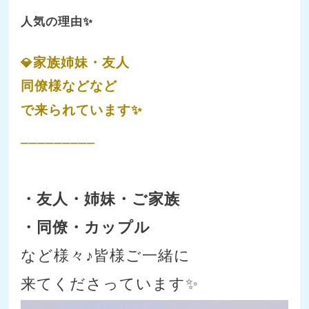
人気の理由✨
家族姉妹・友人
💎
同僚様などなど
で来られています✨
_________
・友人・姉妹・ご家族
・同僚・カップル
など様々♪皆様ご一緒に
来てくださっています✨