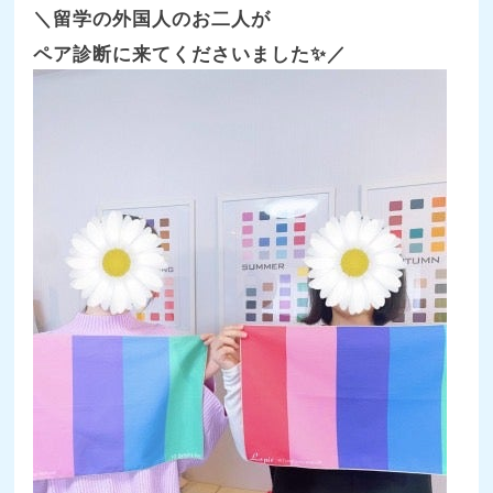
＼留学の外国人のお二人が
ペア診断に来てくださいました✨／