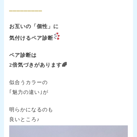
_________
お互いの「個性」に
気付けるペア診断
ペア診断は
2倍気づきがあります🌈
似合うカラーの
｢魅力の違い｣が
明らかになるのも
良いところ♪