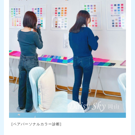
[ペアパーソナルカラー診断]