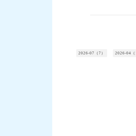
2026-07（7）
2026-04