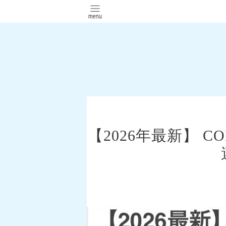
【2026年最新】 