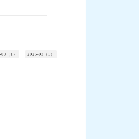
5-08（1）
2025-03（1）