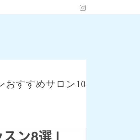
スンおすすめサロン10
