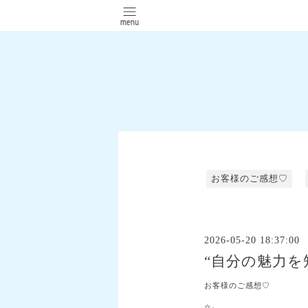
お客様のご感想♡
2026-05-20 18:37:00
“自分の魅力を
お客様のご感想♡