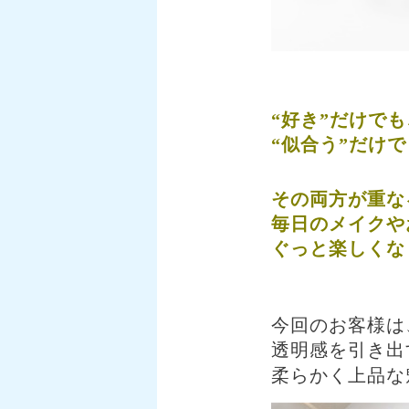
⠀
“好き”だけでも
“似合う”だけ
その両方が重な
毎日のメイクや
ぐっと楽しくな
⠀
今回のお客様は
透明感を引き出
柔らかく上品な魅