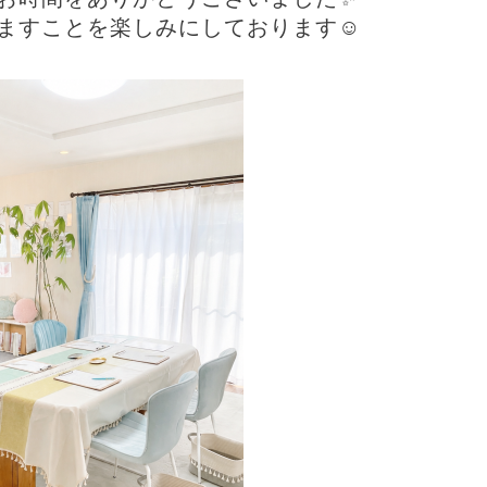
ますことを楽しみにしております☺️