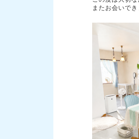
またお会いでき
⠀