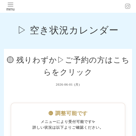
▷ 空き状況カレンダー
🟡 残りわずか▷ご予約の方はこち
らをクリック
2026-06-01 (月)
🟡 調整可能です
メニューにより受付可能です✨
詳しい状況は以下よりご確認ください。