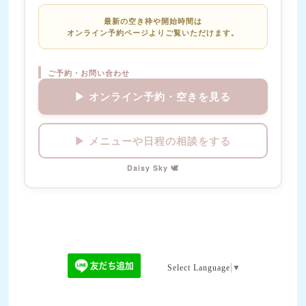
最新の空き枠や開始時間は
オンライン予約ページよりご覧いただけます。
ご予約・お問い合わせ
▶ オンライン予約・空きを見る
▶ メニューや日程の相談をする
Daisy Sky 🕊️
Select Language
▼